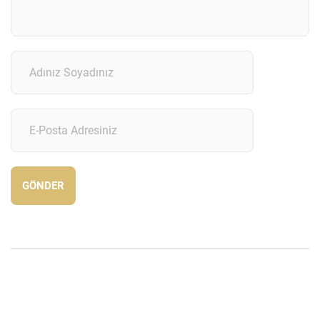
GÖNDER