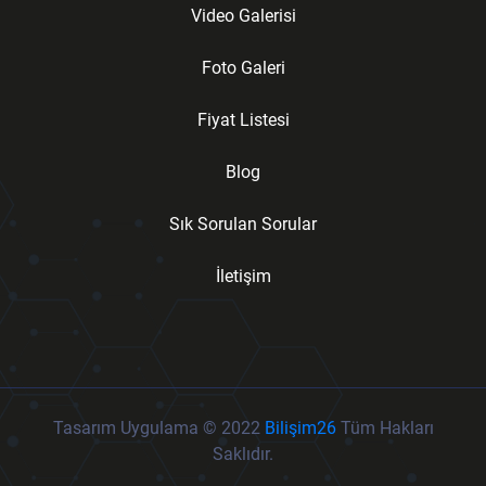
Video Galerisi
Foto Galeri
Fiyat Listesi
Blog
Sık Sorulan Sorular
İletişim
Tasarım Uygulama © 2022
Bilişim26
Tüm Hakları
Saklıdır.