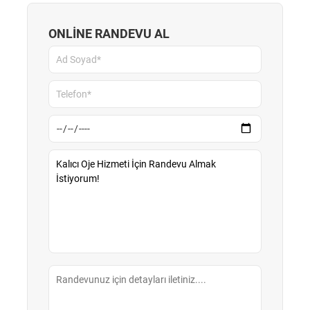
ONLİNE RANDEVU AL