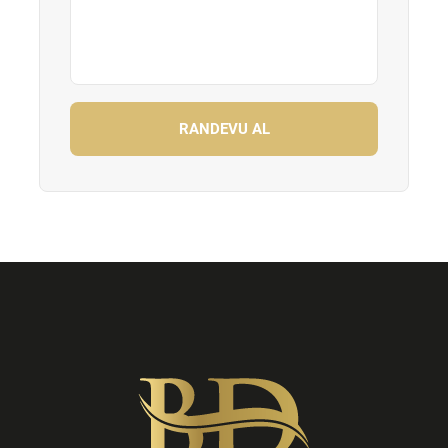
RANDEVU AL