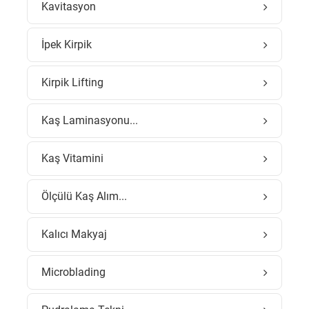
Kavitasyon
İpek Kirpik
Kirpik Lifting
Kaş Laminasyonu...
Kaş Vitamini
Ölçülü Kaş Alım...
Kalıcı Makyaj
Microblading