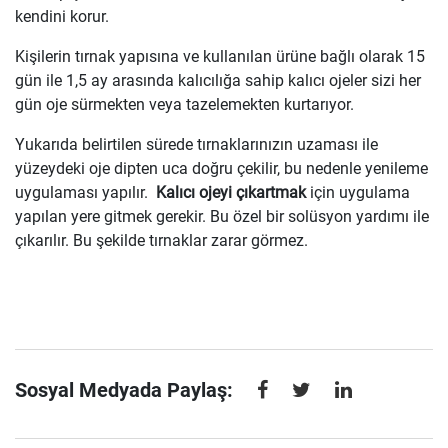
kendini korur.
Kişilerin tırnak yapısına ve kullanılan ürüne bağlı olarak 15
gün ile 1,5 ay arasında kalıcılığa sahip kalıcı ojeler sizi her
gün oje sürmekten veya tazelemekten kurtarıyor.
Yukarıda belirtilen sürede tırnaklarınızın uzaması ile
yüzeydeki oje dipten uca doğru çekilir, bu nedenle yenileme
uygulaması yapılır.
Kalıcı ojeyi çıkartmak
için uygulama
yapılan yere gitmek gerekir. Bu özel bir solüsyon yardımı ile
çıkarılır. Bu şekilde tırnaklar zarar görmez.
Sosyal Medyada Paylaş: