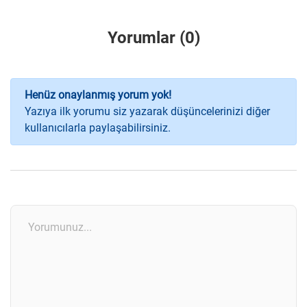
Yorumlar (0)
Henüz onaylanmış yorum yok!
Yazıya ilk yorumu siz yazarak düşüncelerinizi diğer
kullanıcılarla paylaşabilirsiniz.