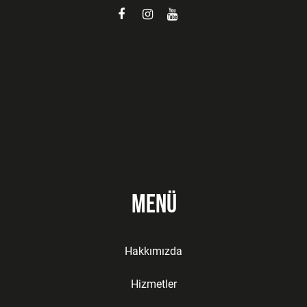
Menü
Hakkımızda
Hizmetler