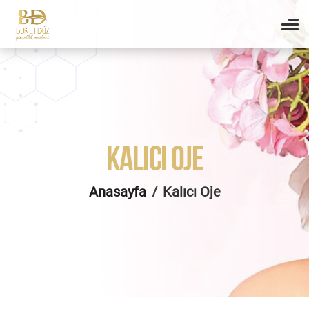
KALICI OJE
Anasayfa
Kalıcı Oje