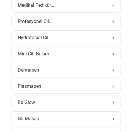
Medikal Pedikür...
Profesyonel Cil...
Hydrafacial Cil...
Mini Cilt Bakım...
Dermapen
Plazmapen
Bb Glow
G5 Masajı