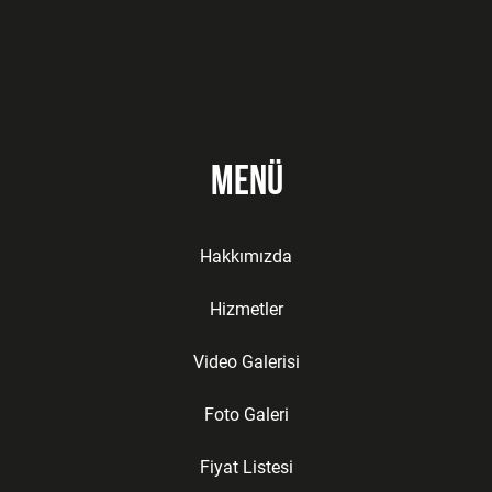
Menü
Hakkımızda
Hizmetler
Video Galerisi
Foto Galeri
Fiyat Listesi