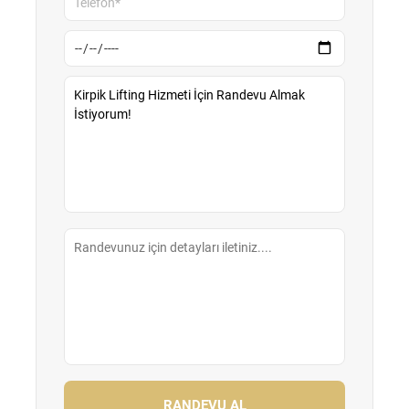
RANDEVU AL