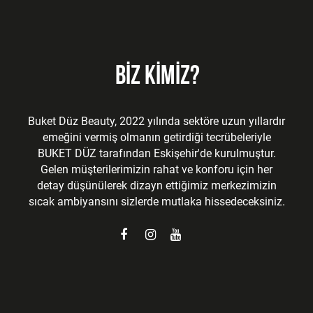
BİZ KİMİZ?
Buket Düz Beauty, 2022 yılında sektöre uzun yıllardır
emeğini vermiş olmanın getirdiği tecrübeleriyle
BUKET DÜZ tarafından Eskişehir'de kurulmuştur.
Gelen müşterilerimizin rahat ve konforu için her
detay düşünülerek dizayn ettiğimiz merkezimizin
sıcak ambiyansını sizlerde mutlaka hissedeceksiniz.