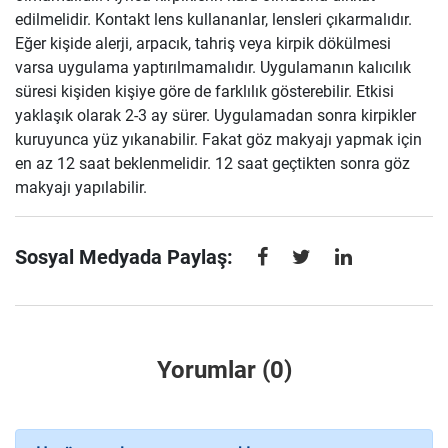
edilmelidir. Kontakt lens kullananlar, lensleri çıkarmalıdır.
Eğer kişide alerji, arpacık, tahriş veya kirpik dökülmesi
varsa uygulama yaptırılmamalıdır. Uygulamanın kalıcılık
süresi kişiden kişiye göre de farklılık gösterebilir. Etkisi
yaklaşık olarak 2-3 ay sürer. Uygulamadan sonra kirpikler
kuruyunca yüz yıkanabilir. Fakat göz makyajı yapmak için
en az 12 saat beklenmelidir. 12 saat geçtikten sonra göz
makyajı yapılabilir.
Sosyal Medyada Paylaş:
Yorumlar (0)