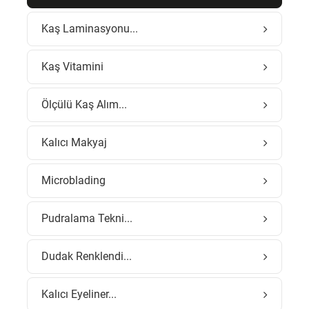
Kaş Laminasyonu...
Kaş Vitamini
Ölçülü Kaş Alım...
Kalıcı Makyaj
Microblading
Pudralama Tekni...
Dudak Renklendi...
Kalıcı Eyeliner...