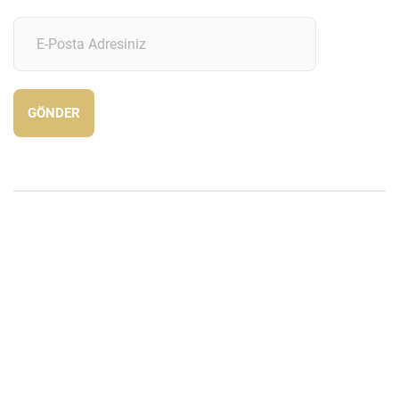
GÖNDER