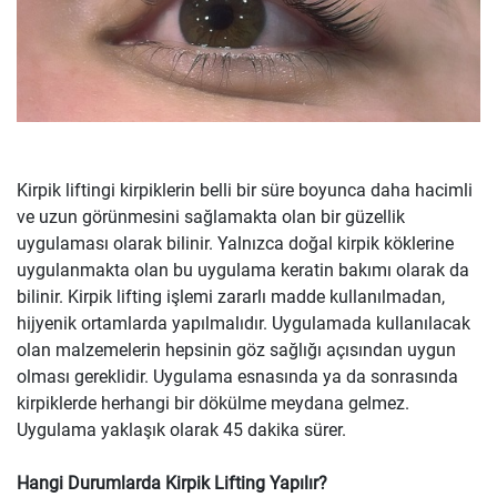
Kirpik liftingi kirpiklerin belli bir süre boyunca daha hacimli
ve uzun görünmesini sağlamakta olan bir güzellik
uygulaması olarak bilinir. Yalnızca doğal kirpik köklerine
uygulanmakta olan bu uygulama keratin bakımı olarak da
bilinir. Kirpik lifting işlemi zararlı madde kullanılmadan,
hijyenik ortamlarda yapılmalıdır. Uygulamada kullanılacak
olan malzemelerin hepsinin göz sağlığı açısından uygun
olması gereklidir. Uygulama esnasında ya da sonrasında
kirpiklerde herhangi bir dökülme meydana gelmez.
Uygulama yaklaşık olarak 45 dakika sürer.
Hangi Durumlarda Kirpik Lifting Yapılır?