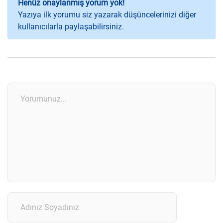
Henüz onaylanmış yorum yok!
Yazıya ilk yorumu siz yazarak düşüncelerinizi diğer
kullanıcılarla paylaşabilirsiniz.