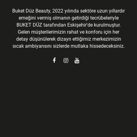
Buket Düz Beauty, 2022 yılında sektöre uzun yıllardır
emeğini vermiş olmanın getirdiği tecrübeleriyle
BUKET DÜZ tarafından Eskişehir'de kurulmuştur.
Gelen müşterilerimizin rahat ve konforu için her
detay düşünülerek dizayn ettiğimiz merkezimizin
sıcak ambiyansını sizlerde mutlaka hissedeceksiniz.