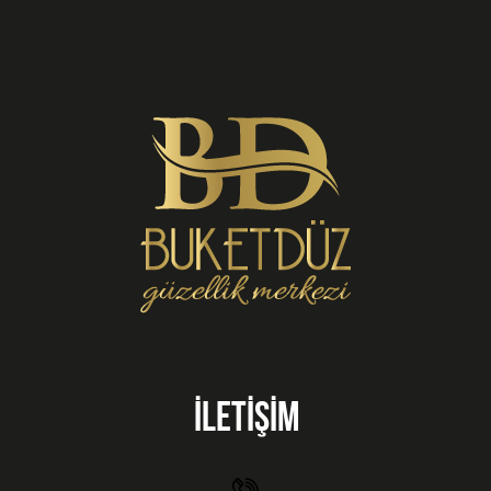
İLETİŞİM