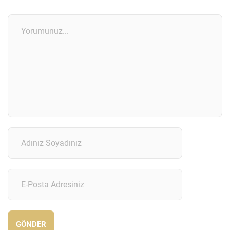
GÖNDER