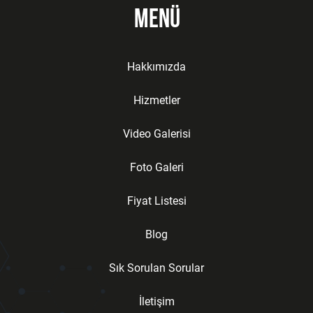
Menü
Hakkımızda
Hizmetler
Video Galerisi
Foto Galeri
Fiyat Listesi
Blog
Sık Sorulan Sorular
İletişim