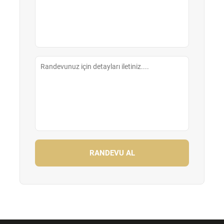
RANDEVU AL