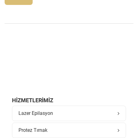
HIZMETLERIMIZ
Lazer Epilasyon
Protez Tırnak