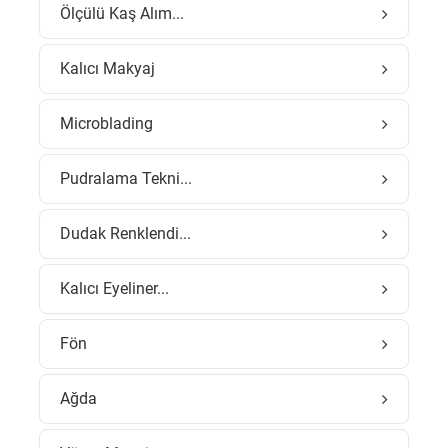
Ölçülü Kaş Alım...
Kalıcı Makyaj
Microblading
Pudralama Tekni...
Dudak Renklendi...
Kalıcı Eyeliner...
Fön
Ağda