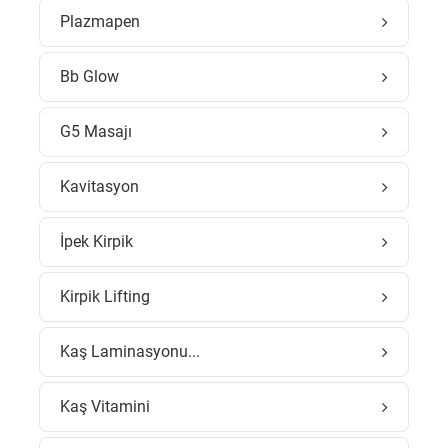
Plazmapen
Bb Glow
G5 Masajı
Kavitasyon
İpek Kirpik
Kirpik Lifting
Kaş Laminasyonu...
Kaş Vitamini