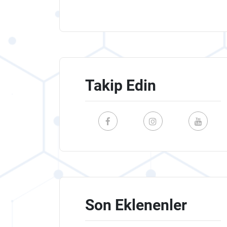
Takip Edin
Son Eklenenler