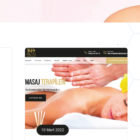
10 Mart 2022