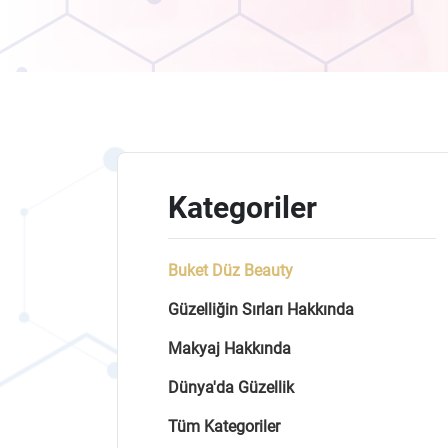
Kategoriler
Buket Düz Beauty
Güzelliğin Sırları Hakkında
Makyaj Hakkında
Dünya'da Güzellik
Tüm Kategoriler