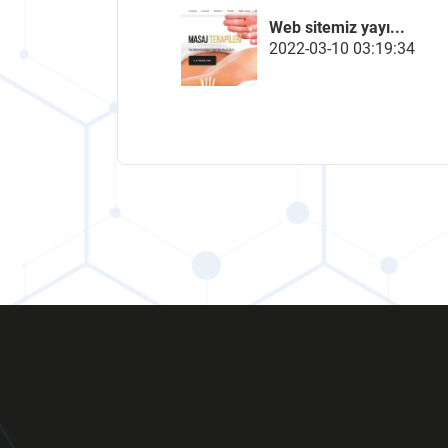
Web sitemiz yayı...
2022-03-10 03:19:34