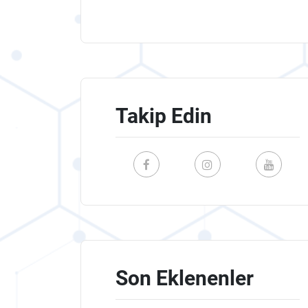
Takip Edin
Son Eklenenler