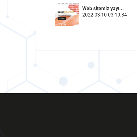
Web sitemiz yayı...
2022-03-10 03:19:34