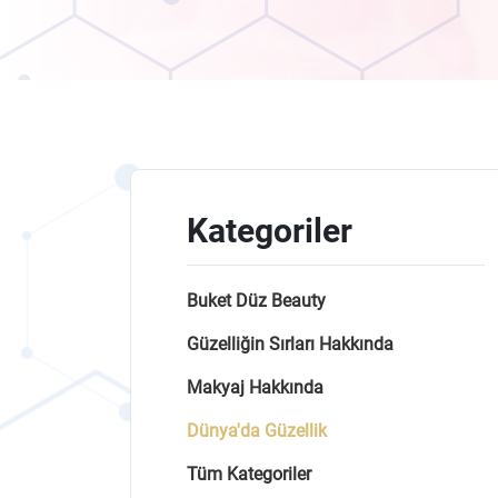
Kategoriler
Buket Düz Beauty
Güzelliğin Sırları Hakkında
Makyaj Hakkında
Dünya'da Güzellik
Tüm Kategoriler