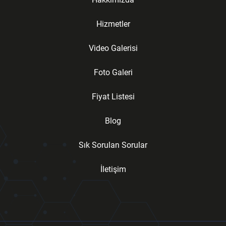
Hizmetler
Video Galerisi
Foto Galeri
Fiyat Listesi
Blog
Sık Sorulan Sorular
İletişim