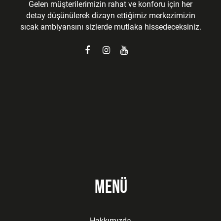
Gelen müşterilerimizin rahat ve konforu için her
detay düşünülerek dizayn ettiğimiz merkezimizin
sıcak ambiyansını sizlerde mutlaka hissedeceksiniz.
Menü
Hakkımızda