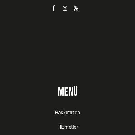
Menü
Hakkımızda
Hizmetler