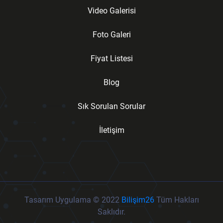
Video Galerisi
Foto Galeri
Fiyat Listesi
Blog
Sık Sorulan Sorular
İletişim
Tasarım Uygulama © 2022
Bilişim26
Tüm Hakları
Saklıdır.